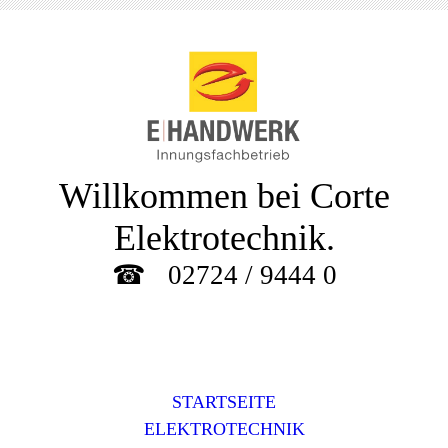
Willkommen bei Corte
Elektrotechnik.
☎
02724 / 9444 0
STARTSEITE
ELEKTROTECHNIK