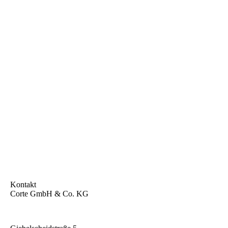
Kontakt
Corte GmbH & Co. KG