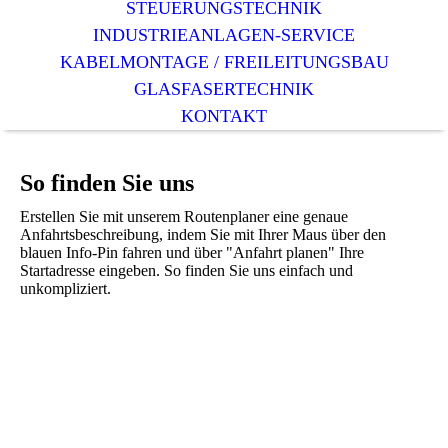
STEUERUNGSTECHNIK
INDUSTRIEANLAGEN-SERVICE
KABELMONTAGE / FREILEITUNGSBAU
GLASFASERTECHNIK
KONTAKT
So finden Sie uns
Erstellen Sie mit unserem Routenplaner eine genaue
Anfahrtsbeschreibung, indem Sie mit Ihrer Maus über den
blauen Info-Pin fahren und über "Anfahrt planen" Ihre
Startadresse eingeben. So finden Sie uns einfach und
unkompliziert.