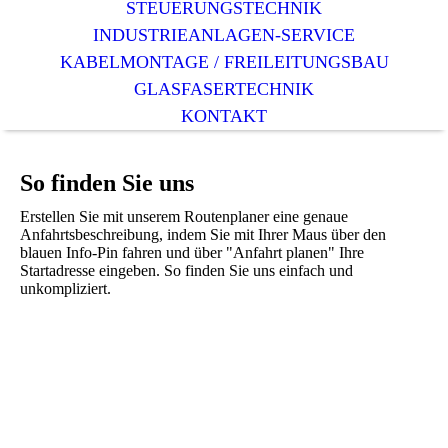
STEUERUNGSTECHNIK
INDUSTRIEANLAGEN-SERVICE
KABELMONTAGE / FREILEITUNGSBAU
GLASFASERTECHNIK
KONTAKT
So finden Sie uns
Erstellen Sie mit unserem Routenplaner eine genaue
Anfahrtsbeschreibung, indem Sie mit Ihrer Maus über den
blauen Info-Pin fahren und über "Anfahrt planen" Ihre
Startadresse eingeben. So finden Sie uns einfach und
unkompliziert.