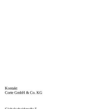
Kontakt
Corte GmbH & Co. KG