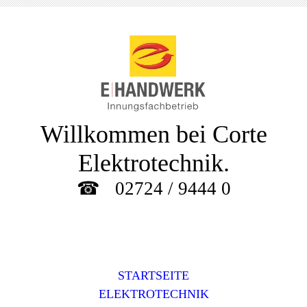
Willkommen bei Corte
Elektrotechnik.
☎
02724 / 9444 0
STARTSEITE
ELEKTROTECHNIK